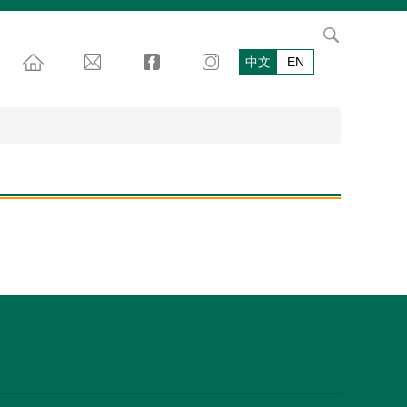
中文
EN