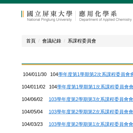
跳
到
主
要
內
容
首頁
會議紀錄
系課程委員會
區
104/011/30 104
學年度第1學期第2次系課程委員會
104/011/02 104
學年度第1學期第1次系課程委員會
104/06/02
103學年度第2學期第3次系課程委員會
104/05/04
103學年度第2學期第2次系課程委員會
104/03/23
103學年度第2學期第1次系課程委員會