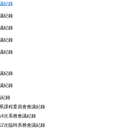
會議紀錄
會議紀錄
會議紀錄
會議紀錄
議紀錄
會議紀錄
會議紀錄
議紀錄
1次系課程委員會會議紀錄
暨第4次系務會議紀錄
暨第2次臨時系務會議紀錄