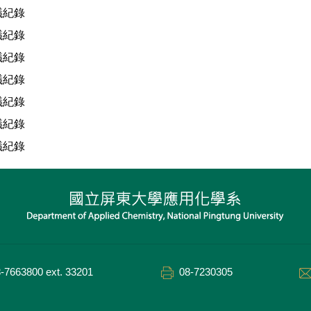
議紀錄
議紀錄
議紀錄
議紀錄
議紀錄
議紀錄
議紀錄
-7663800 ext. 33201
08-7230305