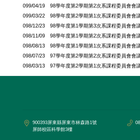
099/04/19 98學年度第2學期第2次系課程委員會會
099/03/22 98學年度第2學期第1次系課程委員會會
098/12/23 98學年度第1學期第3次系課程委員會會
098/11/09 98學年度第1學期第2次系課程委員會會
098/08/13 98學年度第1學期第1次系課程委員會會
098/07/23 97學年度第2學期第2次系課程委員會會
098/03/13 97學年度第2學期第1次系課程委員會會
900393屏東縣屏東市林森路1號
08
屏師校區科學館3樓