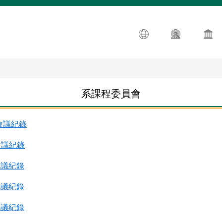
系課程委員會
會議紀錄
會議紀錄
會議紀錄
會議紀錄
會議紀錄