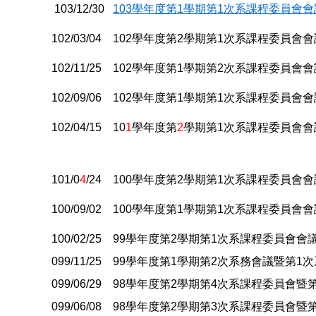
103/12/30
103學年度第1學期第1次系課程委員會
102/03/04 102學年度第2學期第1次系課程委員會
102/11/25 102學年度第1學期第2次系課程委員會
102/09/06 102學年度第1學期第1次系課程委員會
102/04/15 10
1
學年度第
2
學期第1次系課程委員會會
101/0
4
/24 100學年度第2學期第1次系課程委員會
100/09/02 100學年度第1學期第1次系課程委員會
100/02/25 99學年度第2學期第1次系課程委員會會
099/11/25 99學年度第1學期第2次系務會議暨第
099/06/29 98學年度第2學期第4次系課程委員會
099/06/08 98學年度第2學期第3次系課程委員會